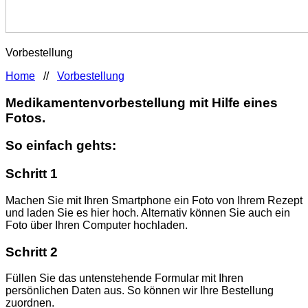
Vorbestellung
Home
//
Vorbestellung
Medikamentenvorbestellung mit Hilfe eines
Fotos.
So einfach gehts:
Schritt 1
Machen Sie mit Ihren Smartphone ein Foto von Ihrem Rezept
und laden Sie es hier hoch. Alternativ können Sie auch ein
Foto über Ihren Computer hochladen.
Schritt 2
Füllen Sie das untenstehende Formular mit Ihren
persönlichen Daten aus. So können wir Ihre Bestellung
zuordnen.