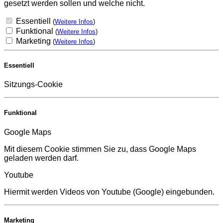
gesetzt werden sollen und welche nicht.
Essentiell
(
Weitere Infos
)
Funktional
(
Weitere Infos
)
Marketing
(
Weitere Infos
)
Essentiell
Sitzungs-Cookie
Funktional
Google Maps
Mit diesem Cookie stimmen Sie zu, dass Google Maps
geladen werden darf.
Youtube
Hiermit werden Videos von Youtube (Google) eingebunden.
Marketing